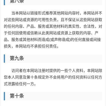
第八条
当本网站以链接形式推荐其他网站内容时，本网站并不
对这些网站或资源的可用性负责，且不保证从这些网站获取
的任何内容、产品、服务或其他材料的真实性、合法性，对
于任何因使用或信赖从此类网站或资源上获取的内容、产
品、服务或其他材料而造成(或声称造成)的任何直接或间接
损失，本网站均不承担任何责任。
第九条
访问者在本网站注册时提供的一些个人资料，本网站除
您本人同意及第十条规定外不会将用户的任何资料以任何方
式泄露给任何一方。
第十条