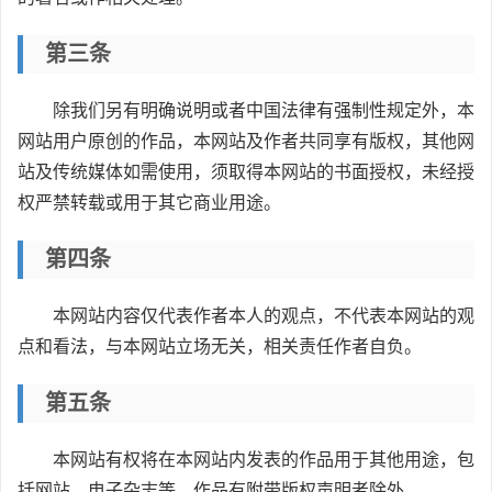
第三条
除我们另有明确说明或者中国法律有强制性规定外，本
网站用户原创的作品，本网站及作者共同享有版权，其他网
站及传统媒体如需使用，须取得本网站的书面授权，未经授
权严禁转载或用于其它商业用途。
第四条
本网站内容仅代表作者本人的观点，不代表本网站的观
点和看法，与本网站立场无关，相关责任作者自负。
第五条
本网站有权将在本网站内发表的作品用于其他用途，包
括网站、电子杂志等，作品有附带版权声明者除外。