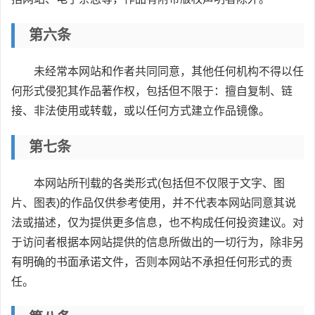
第六条
未经常本网站和作者共同同意，其他任何机构不得以任
何形式侵犯其作品著作权，包括但不限于：擅自复制、链
接、非法使用或转载，或以任何方式建立作品镜像。
第七条
本网站所刊载的各类形式(包括但不仅限于文字、图
片、图表)的作品仅供参考使用，并不代表本网站同意其说
法或描述，仅为提供更多信息，也不构成任何投资建议。对
于访问者根据本网站提供的信息所做出的一切行为，除非另
有明确的书面承诺文件，否则本网站不承担任何形式的责
任。