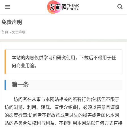
免责声明
首页
»
免责声明
本站的内容仅供学习和研究使用，下载后不得用于任
何商业用途。
第一条
访问者在从事与本网站相关的所有行为(包括但不限于
访问浏览、利用、转载、宣传介绍)时，必须以善意且谨慎
的态度行事;访问者不得故意或者过失的损害或者弱化本网
站的各类合法权利与利益，不得利用本网站以任何方式直接