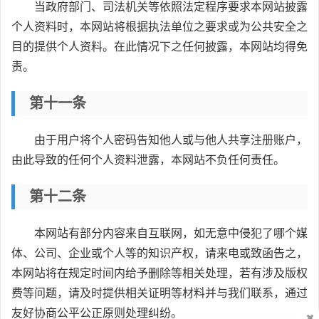
当政府部门、司法机关等依照法定程序要求本网站披露
个人资料时，本网站将根据执法单位之要求或为公共安全之
目的提供个人资料。在此情况下之任何披露，本网站均得免
责。
第十一条
由于用户将个人密码告知他人或与他人共享注册账户，
由此导致的任何个人资料泄露，本网站不负任何责任。
第十二条
本网站有部分内容来自互联网，如无意中侵犯了哪个媒
体、公司、企业或个人等的知识产权，请来电或致函告之，
本网站将在规定时间内给予删除等相关处理，若有涉及版权
费等问题，请及时提供相关证明等材料并与我们联系，通过
友好协商公平公正原则处理纠纷。