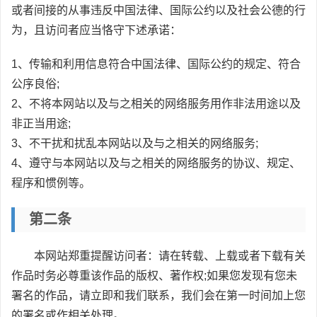
或者间接的从事违反中国法律、国际公约以及社会公德的行
为，且访问者应当恪守下述承诺：
1、传输和利用信息符合中国法律、国际公约的规定、符合
公序良俗;
2、不将本网站以及与之相关的网络服务用作非法用途以及
非正当用途;
3、不干扰和扰乱本网站以及与之相关的网络服务;
4、遵守与本网站以及与之相关的网络服务的协议、规定、
程序和惯例等。
第二条
本网站郑重提醒访问者：请在转载、上载或者下载有关
作品时务必尊重该作品的版权、著作权;如果您发现有您未
署名的作品，请立即和我们联系，我们会在第一时间加上您
的署名或作相关处理。