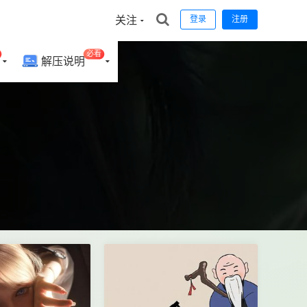
关注
登录
注册
必看
解压说明