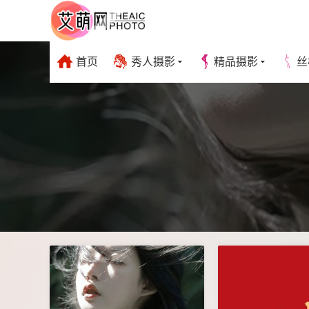
首页
秀人摄影
精品摄影
丝