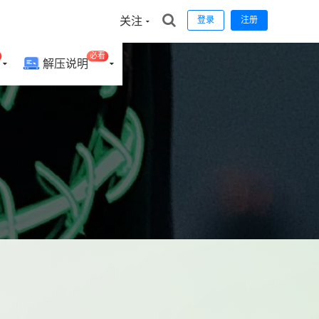
关注
登录
注册
必看
解压说明