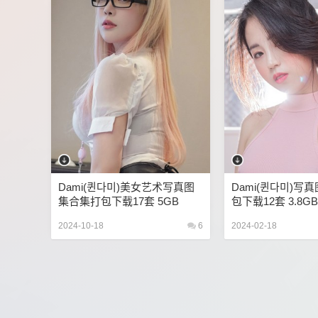
Dami(퀸다미)美女艺术写真图
Dami(퀸다미)写
集合集打包下载17套 5GB
包下载12套 3.8GB
2024-10-18
6
2024-02-18