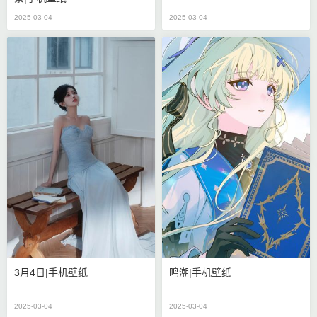
2025-03-04
2025-03-04
3月4日|手机壁纸
鸣潮|手机壁纸
2025-03-04
2025-03-04