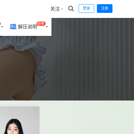
关注
登录
注册
必看
解压说明