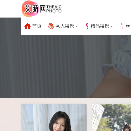
首页
秀人摄影
精品摄影
丝