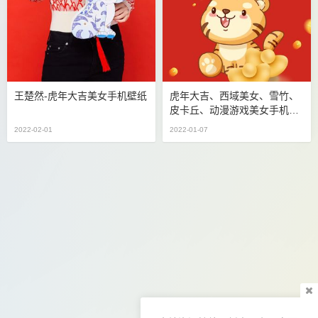
王楚然-虎年大吉美女手机壁纸
虎年大吉、西域美女、雪竹、
皮卡丘、动漫游戏美女手机壁
纸
2022-02-01
2022-01-07