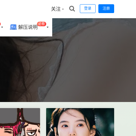
关注
登录
注册
必看
解压说明