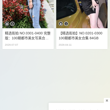
精选街拍 NO.0301-0400 完整
【精选街拍】NO.0201-0300
版：100期都市美女写真合集
100期都市美女合集 84GB
[82GB/原画]
2026-07-07
2026-04-11