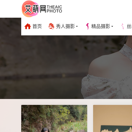
首页
秀人摄影
精品摄影
丝