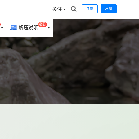
关注
登录
注册
必看
解压说明