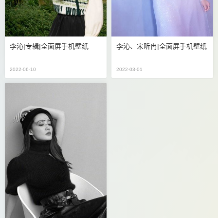
李沁|专辑|全面屏手机壁纸
李沁、宋昕冉|全面屏手机壁纸
2022-06-10
2022-03-01