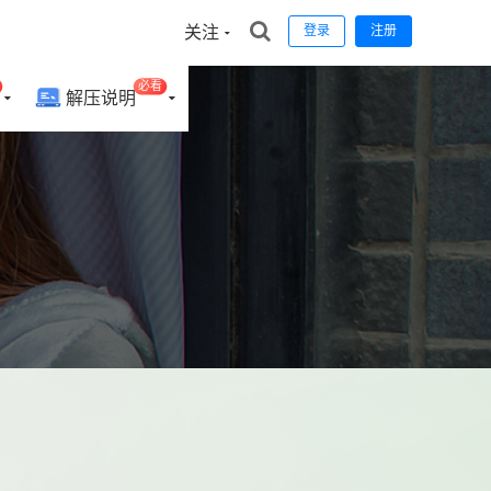
关注
登录
注册
必看
解压说明