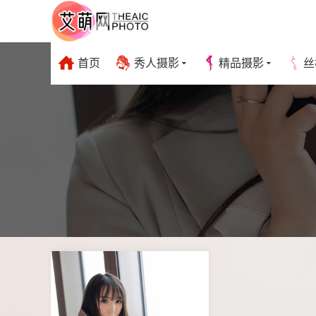
首页
秀人摄影
精品摄影
丝