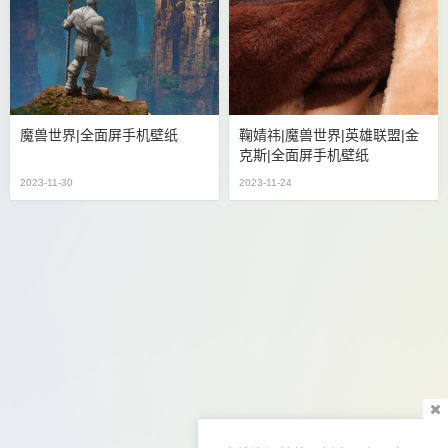
魔兽世界|全面屏手机壁纸
鞠婧祎|魔兽世界|英雄联盟|金
克斯|全面屏手机壁纸
2023-11-30
2023-11-24