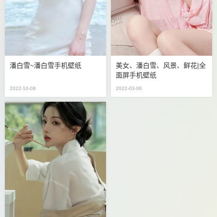
潘白雪~潘白雪手机壁纸
美女、潘白雪、风景、鲜花|全
面屏手机壁纸
2022-10-08
2022-03-06