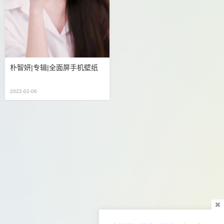
朴智妍|专辑|全面屏手机壁纸
2022-02-06