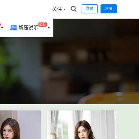
关注
登录
注册
必看
解压说明