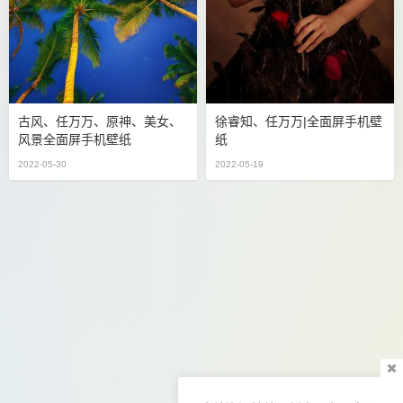
古风、任万万、原神、美女、
徐睿知、任万万|全面屏手机壁
风景全面屏手机壁纸
纸
2022-05-30
2022-05-19