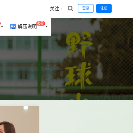
关注
登录
注册
必看
解压说明