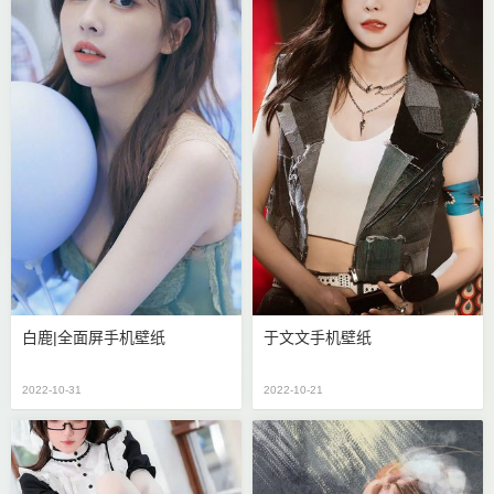
白鹿|全面屏手机壁纸
于文文手机壁纸
2022-10-31
2022-10-21