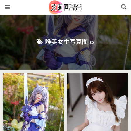
唯美女生写真图