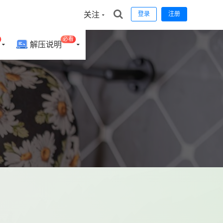
关注
登录
注册
必看
解压说明