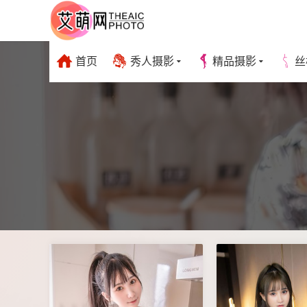
首页
秀人摄影
精品摄影
丝