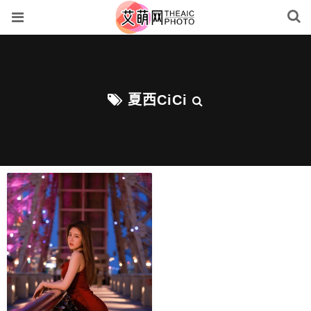
夏西CiCi