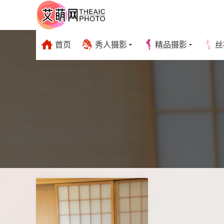
首页
秀人摄影
精品摄影
丝