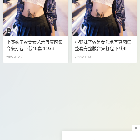
小野妹子w美女艺术写真图集
小野妹子w美女艺术写真图集
合集打包下载48套 11GB
整套完整版合集打包下载48套
11GB
2022-11-14
2022-11-14