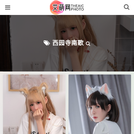
西园寺南歌