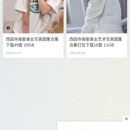
西园寺南歌美女写真图集合集
西园寺南歌美女艺术写真图集
下载49套 20GB
合集打包下载18套 11GB
2026-07-05
2022-08-26