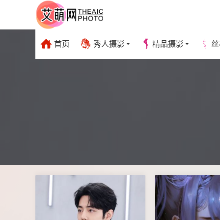
首页
秀人摄影
精品摄影
丝