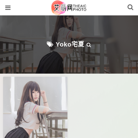
Yoko宅夏