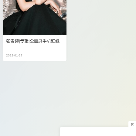
张雪迎|专辑|全面屏手机壁纸
2022-01-27