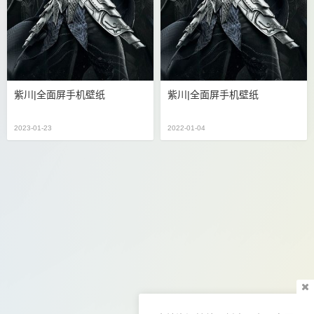
紫川|全面屏手机壁纸
紫川|全面屏手机壁纸
2023-01-23
2022-01-04