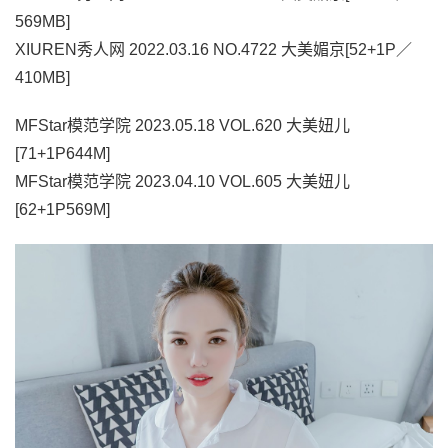
569MB]
XIUREN秀人网 2022.03.16 NO.4722 大美媚京[52+1P／
410MB]
MFStar模范学院 2023.05.18 VOL.620 大美妞儿
[71+1P644M]
MFStar模范学院 2023.04.10 VOL.605 大美妞儿
[62+1P569M]