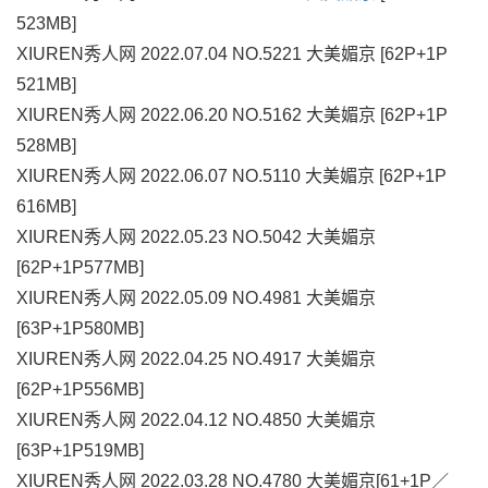
523MB]
XIUREN秀人网 2022.07.04 NO.5221 大美媚京 [62P+1P
521MB]
XIUREN秀人网 2022.06.20 NO.5162 大美媚京 [62P+1P
528MB]
XIUREN秀人网 2022.06.07 NO.5110 大美媚京 [62P+1P
616MB]
XIUREN秀人网 2022.05.23 NO.5042 大美媚京
[62P+1P577MB]
XIUREN秀人网 2022.05.09 NO.4981 大美媚京
[63P+1P580MB]
XIUREN秀人网 2022.04.25 NO.4917 大美媚京
[62P+1P556MB]
XIUREN秀人网 2022.04.12 NO.4850 大美媚京
[63P+1P519MB]
XIUREN秀人网 2022.03.28 NO.4780 大美媚京[61+1P／