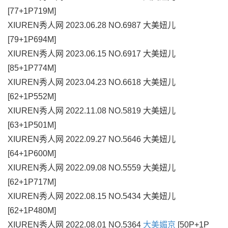
[77+1P719M]
XIUREN秀人网 2023.06.28 NO.6987 大美妞儿
[79+1P694M]
XIUREN秀人网 2023.06.15 NO.6917 大美妞儿
[85+1P774M]
XIUREN秀人网 2023.04.23 NO.6618 大美妞儿
[62+1P552M]
XIUREN秀人网 2022.11.08 NO.5819 大美妞儿
[63+1P501M]
XIUREN秀人网 2022.09.27 NO.5646 大美妞儿
[64+1P600M]
XIUREN秀人网 2022.09.08 NO.5559 大美妞儿
[62+1P717M]
XIUREN秀人网 2022.08.15 NO.5434 大美妞儿
[62+1P480M]
XIUREN秀人网 2022.08.01 NO.5364
大美媚京
[50P+1P