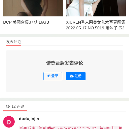
DCP 美图合集37期 16GB
XIUREN秀人网美女艺术写真图集
2022.05.17 NO.5019 奈沐子 [52
+1P479M]
发表评论
请登录后发表评论
登录
注册
12 评论
dudujinjin
签到成功！签到时间：2026-04-07 12:25:42，每日打卡，生