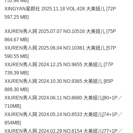
752.96 MB]
XINGYAN星颜社 2025.11.18 VOL.428 大美妞儿 [72P
597.25 MB]
XIUREN秀人网 2025.07.07 NO.10516 大美妞儿 [75P
864.67 MB]
XIUREN秀人网 2025.06.04 NO.10361 大美妞儿 [57P
590.55 MB]
XIUREN秀人网 2024.12.25 NO.9655 大美妞儿 [77P
739.39 MB]
XIUREN秀人网 2024.10.30 NO.9365 大美妞儿 [85P
889.30 MB]
XIUREN秀人网 2024.06.11 NO.8680 大美妞儿[80+1P／
710MB]
XIUREN秀人网 2024.05.14 NO.8533 大美妞儿[74+1P／
654MB]
XIUREN秀人网 2024.02.29 NO.8154 大美妞儿[77+1P／