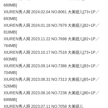
689MB]
XIUREN秀人网 2024.02.04 NO.8061 大美妞儿[73+1P／
693MB]
XIUREN秀人网 2024.01.18 NO.7979 大美妞儿[82+1P／
818MB]
XIUREN秀人网 2023.11.22 NO.7698 大美妞儿[82+1P／
764MB]
XIUREN秀人网 2023.10.17 NO.7518 大美妞儿[73+1P／
693MB]
XIUREN秀人网 2023.09.14 NO.7386 大美妞儿[83+1P／
704MB]
XIUREN秀人网 2023.08.31 NO.7313 大美妞儿[65+1P／
526MB]
XIUREN秀人网 2023.08.16 NO.7238 大美妞儿[80+1P／
699MB]
XIUREN秀人网 2023.07.11 NO.7058 大美妞儿