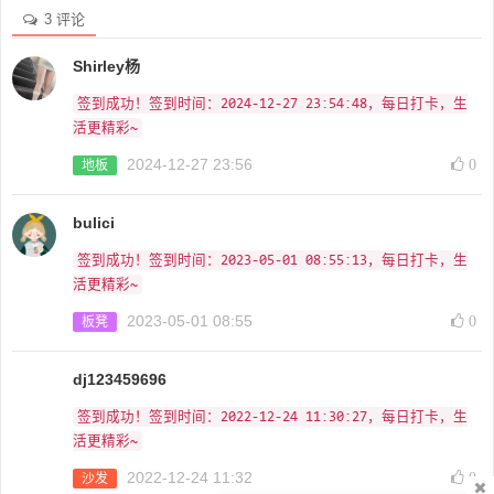
3 评论
Shirley杨
签到成功！签到时间：2024-12-27 23:54:48，每日打卡，生
活更精彩~
2024-12-27 23:56
0
地板
bulici
签到成功！签到时间：2023-05-01 08:55:13，每日打卡，生
活更精彩~
2023-05-01 08:55
0
板凳
dj123459696
签到成功！签到时间：2022-12-24 11:30:27，每日打卡，生
活更精彩~
2022-12-24 11:32
0
沙发