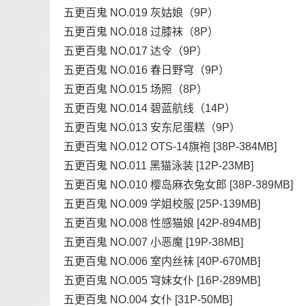
五更百鬼 NO.019 灰姑娘（9P）
五更百鬼 NO.018 过膝袜（8P）
五更百鬼 NO.017 达令（9P）
五更百鬼 NO.016 春日野穹（9P）
五更百鬼 NO.015 场照（8P）
五更百鬼 NO.014 碧蓝航线（14P）
五更百鬼 NO.013 安东尼蛋糕（9P）
五更百鬼 NO.012 OTS-14旗袍 [38P-384MB]
五更百鬼 NO.011 黑猫泳装 [12P-23MB]
五更百鬼 NO.010 樱岛麻衣兔女郎 [38P-389MB]
五更百鬼 NO.009 学姐校服 [25P-139MB]
五更百鬼 NO.008 性感猫娘 [42P-894MB]
五更百鬼 NO.007 小恶魔 [19P-38MB]
五更百鬼 NO.006 室内丝袜 [40P-670MB]
五更百鬼 NO.005 穹妹女仆 [16P-289MB]
五更百鬼 NO.004 女仆 [31P-50MB]