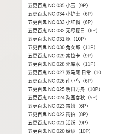
五更百鬼 NO.035 小玉（9P）
五更百鬼 NO.034 小护士（6P）
五更百鬼 NO.033 小红帽（6P）
五更百鬼 NO.032 无尽夏日（6P）
五更百鬼 NO.031 腿（10P）
五更百鬼 NO.030 兔女郎（11P）
五更百鬼 NO.029 索拉卡（9P）
五更百鬼 NO.028 死库水（11P）
五更百鬼 NO.027 双马尾 日常（10
五更百鬼 NO.026 南小鸟（6P）
五更百鬼 NO.025 明日方舟（10P）
五更百鬼 NO.024 梨园春秋（5P）
五更百鬼 NO.023 雷姆（6P）
五更百鬼 NO.022 街拍（8P）
五更百鬼 NO.021 活跃（9P）
五更百鬼 NO.020 婚纱（10P）