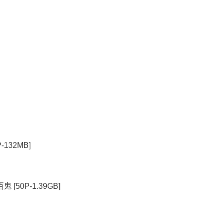
132MB]
 [50P-1.39GB]