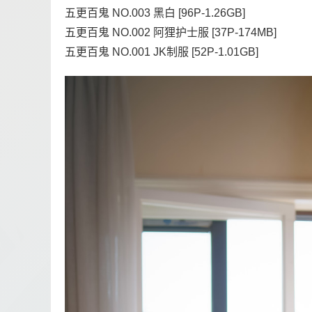
五更百鬼 NO.003 黑白 [96P-1.26GB]
五更百鬼 NO.002 阿狸护士服 [37P-174MB]
五更百鬼 NO.001 JK制服 [52P-1.01GB]